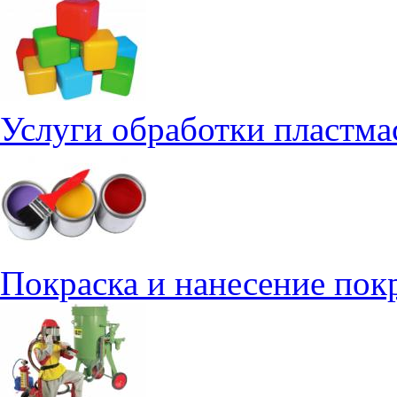
Услуги обработки пластма
Покраска и нанесение по