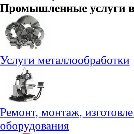
Промышленные услуги 
Услуги металлообработки
Ремонт, монтаж, изготовл
оборудования