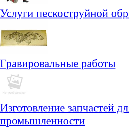
Услуги пескоструйной обр
Гравировальные работы
Изготовление запчастей д
промышленности