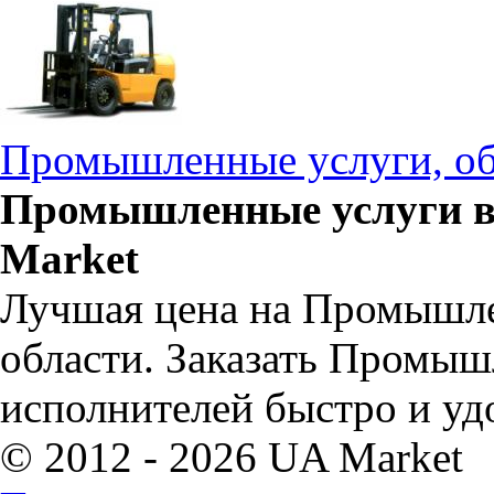
Промышленные услуги, о
Промышленные услуги в 
Market
Лучшая цена на Промышле
области. Заказать Промыш
исполнителей быстро и уд
© 2012 - 2026 UA Market