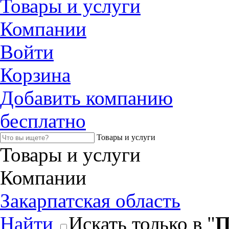
Товары и услуги
Компании
Войти
Корзина
Добавить компанию
бесплатно
Товары и услуги
Товары и услуги
Компании
Закарпатская область
Найти
Искать только в "
П