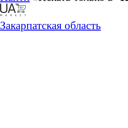
Закарпатская область