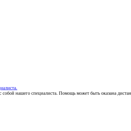
иалиста.
с собой нашего специалиста. Помощь может быть оказана дистан