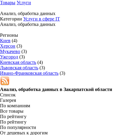
Товары
Услуги
Анализ, обработка данных
Категории
Услуги в сфере IT
Анализ, обработка данных
Регионы
Киев
(4)
Херсон
(3)
Мукачево
(3)
Ужгород
(3)
Киевская область
(4)
Львовская область
(3)
Ивано-Франковская область
(3)
Анализ, обработка данных в
Закарпатской области
Список
Галерея
По компаниям
Все товары
По рейтингу
По рейтингу
По популярности
От дешевых к дорогим