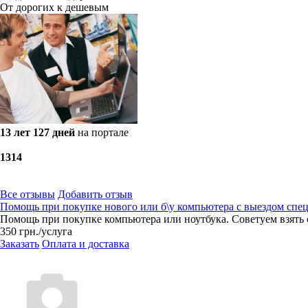
От дорогих к дешевым
13 лет 127 дней
на портале
13
14
Все отзывы
Добавить отзыв
Помощь при покупке нового или б\у компьютера с выездом спец
Помощь при покупке компьютера или ноутбука. Советуем взять 
350
грн.
/услуга
Заказать
Оплата и доставка