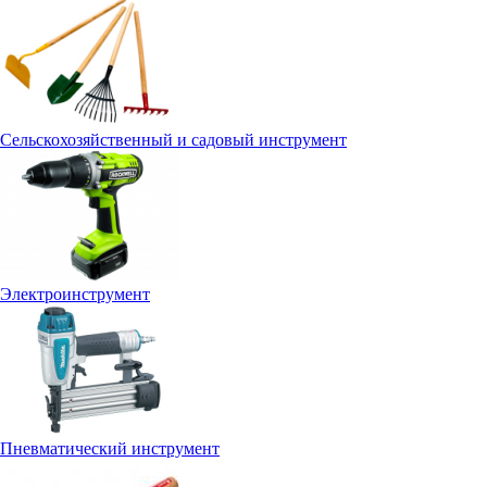
Сельскохозяйственный и садовый инструмент
Электроинструмент
Пневматический инструмент