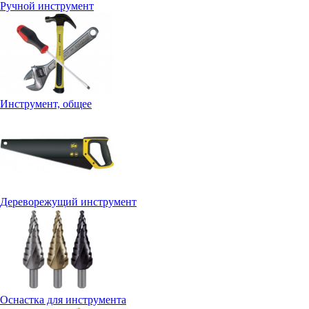
Ручной инструмент
Инструмент, общее
Дереворежущий инструмент
Оснастка для инструмента