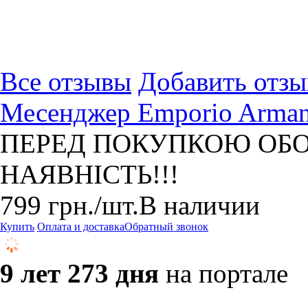
Все отзывы
Добавить отзы
Месенджер Emporio Arman
ПЕРЕД ПОКУПКОЮ ОБО
НАЯВНІСТЬ!!!
799
грн.
/шт.
В наличии
Купить
Оплата и доставка
Обратный звонок
9 лет 273 дня
на портале