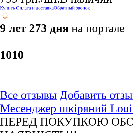
Купить
Оплата и доставка
Обратный звонок
9 лет 273 дня
на портале
10
10
Все отзывы
Добавить отзы
Месенджер шкіряний Louis
ПЕРЕД ПОКУПКОЮ ОБО