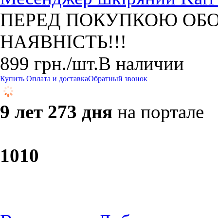
ПЕРЕД ПОКУПКОЮ ОБО
НАЯВНІСТЬ!!!
899
грн.
/шт.
В наличии
Купить
Оплата и доставка
Обратный звонок
9 лет 273 дня
на портале
10
10