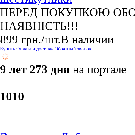
ПЕРЕД ПОКУПКОЮ ОБО
НАЯВНІСТЬ!!!
899
грн.
/шт.
В наличии
Купить
Оплата и доставка
Обратный звонок
9 лет 273 дня
на портале
10
10