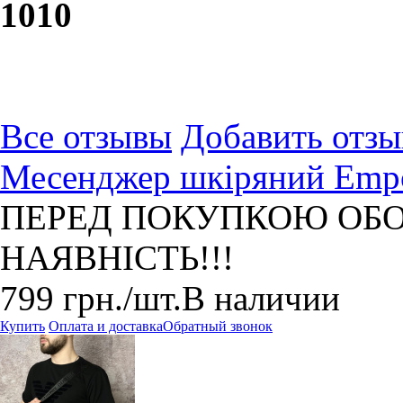
10
10
Все отзывы
Добавить отзы
Месенджер шкіряний Empo
ПЕРЕД ПОКУПКОЮ ОБО
НАЯВНІСТЬ!!!
799
грн.
/шт.
В наличии
Купить
Оплата и доставка
Обратный звонок