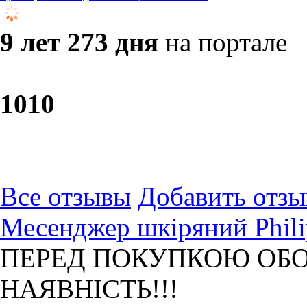
9 лет 273 дня
на портале
10
10
Все отзывы
Добавить отзы
Месенджер шкіряний Phili
ПЕРЕД ПОКУПКОЮ ОБО
НАЯВНІСТЬ!!!