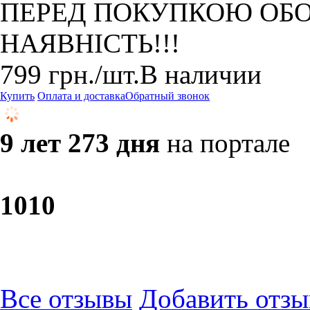
ПЕРЕД ПОКУПКОЮ ОБО
НАЯВНІСТЬ!!!
799
грн.
/шт.
В наличии
Купить
Оплата и доставка
Обратный звонок
9 лет 273 дня
на портале
10
10
Все отзывы
Добавить отзы