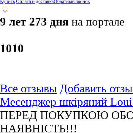
Купить
Оплата и доставка
Обратный звонок
9 лет 273 дня
на портале
10
10
Все отзывы
Добавить отзы
Месенджер шкіряний Louis
ПЕРЕД ПОКУПКОЮ ОБО
НАЯВНІСТЬ!!!