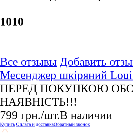
10
10
Все отзывы
Добавить отзы
Месенджер шкіряний Louis
ПЕРЕД ПОКУПКОЮ ОБО
НАЯВНІСТЬ!!!
799
грн.
/шт.
В наличии
Купить
Оплата и доставка
Обратный звонок