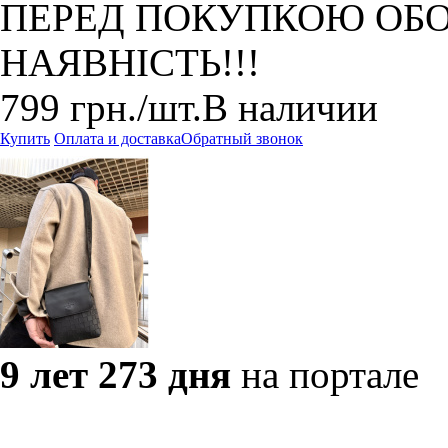
ПЕРЕД ПОКУПКОЮ ОБО
НАЯВНІСТЬ!!!
799
грн.
/шт.
В наличии
Купить
Оплата и доставка
Обратный звонок
9 лет 273 дня
на портале