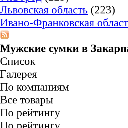
Львовская область
(223)
Ивано-Франковская облас
Мужские сумки в
Закарп
Список
Галерея
По компаниям
Все товары
По рейтингу
По рейтингу