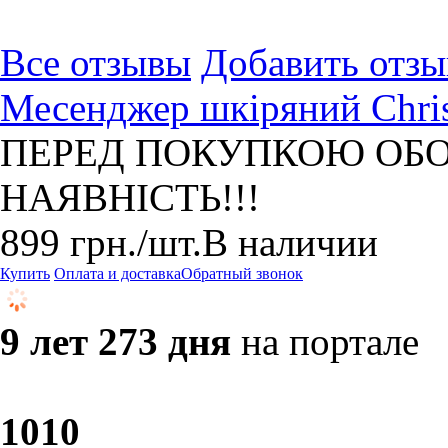
Все отзывы
Добавить отзы
Месенджер шкіряний Chris
ПЕРЕД ПОКУПКОЮ ОБО
НАЯВНІСТЬ!!!
899
грн.
/шт.
В наличии
Купить
Оплата и доставка
Обратный звонок
9 лет 273 дня
на портале
10
10