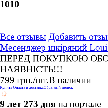
10
10
Все отзывы
Добавить отзы
Месенджер шкіряний Louis
ПЕРЕД ПОКУПКОЮ ОБО
НАЯВНІСТЬ!!!
799
грн.
/шт.
В наличии
Купить
Оплата и доставка
Обратный звонок
9 лет 273 дня
на портале