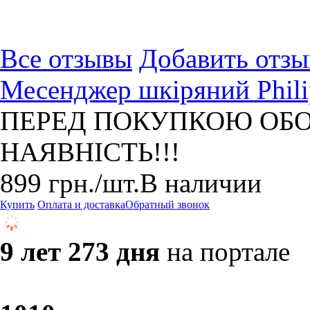
Все отзывы
Добавить отзы
Месенджер шкіряний Phili
ПЕРЕД ПОКУПКОЮ ОБО
НАЯВНІСТЬ!!!
899
грн.
/шт.
В наличии
Купить
Оплата и доставка
Обратный звонок
9 лет 273 дня
на портале