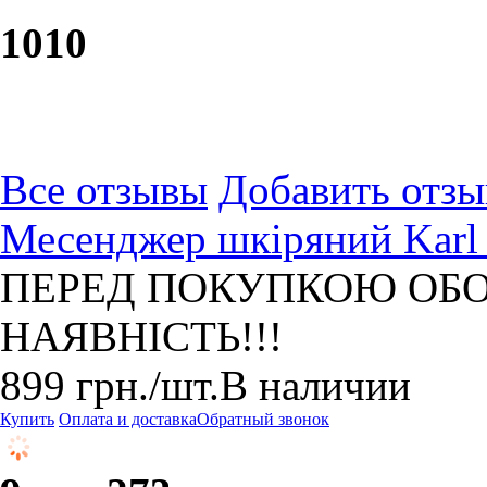
10
10
Все отзывы
Добавить отзы
Месенджер шкіряний Karl 
ПЕРЕД ПОКУПКОЮ ОБО
НАЯВНІСТЬ!!!
899
грн.
/шт.
В наличии
Купить
Оплата и доставка
Обратный звонок