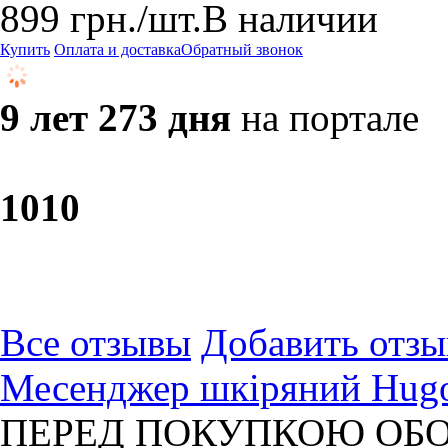
899
грн.
/шт.
В наличии
Купить
Оплата и доставка
Обратный звонок
9 лет 273 дня
на портале
10
10
Все отзывы
Добавить отзы
Месенджер шкіряний Hugo
ПЕРЕД ПОКУПКОЮ ОБО