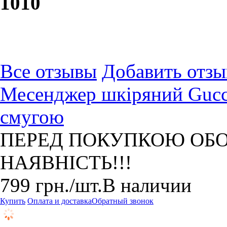
10
10
Все отзывы
Добавить отзы
Месенджер шкіряний Gucci
смугою
ПЕРЕД ПОКУПКОЮ ОБО
НАЯВНІСТЬ!!!
799
грн.
/шт.
В наличии
Купить
Оплата и доставка
Обратный звонок