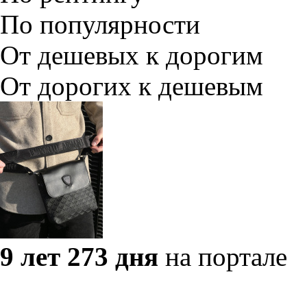
По популярности
От дешевых к дорогим
От дорогих к дешевым
9 лет 273 дня
на портале