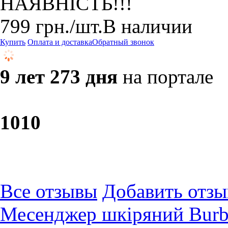
НАЯВНІСТЬ!!!
799
грн.
/шт.
В наличии
Купить
Оплата и доставка
Обратный звонок
9 лет 273 дня
на портале
10
10
Все отзывы
Добавить отзы
Месенджер шкіряний Burbe