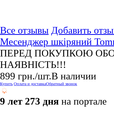
Все отзывы
Добавить отзы
Месенджер шкіряний Tomm
ПЕРЕД ПОКУПКОЮ ОБО
НАЯВНІСТЬ!!!
899
грн.
/шт.
В наличии
Купить
Оплата и доставка
Обратный звонок
9 лет 273 дня
на портале