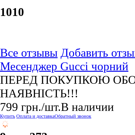
10
10
Все отзывы
Добавить отзы
Месенджер Gucci чорний
ПЕРЕД ПОКУПКОЮ ОБО
НАЯВНІСТЬ!!!
799
грн.
/шт.
В наличии
Купить
Оплата и доставка
Обратный звонок